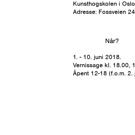
Kunsthøgskolen i Oslo
Adresse: Fossveien 24
Når?
1. - 10. juni 2018.
Vernissage kl. 18.00, 1.
Åpent 12-18 (f.o.m. 2. j